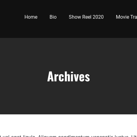
Home
Bio
Show Reel 2020
Movie Tra
Archives