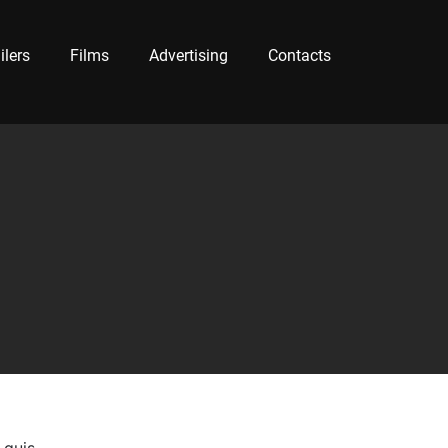
ilers
Films
Advertising
Contacts